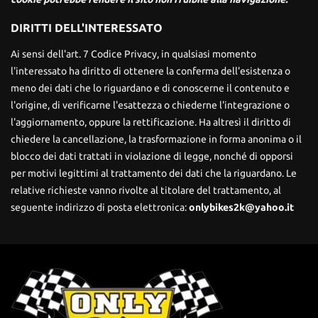
DIRITTI DELL'INTERESSATO
Ai sensi dell'art. 7 Codice Privacy, in qualsiasi momento
l'interessato ha diritto di ottenere la conferma dell'esistenza o
meno dei dati che lo riguardano e di conoscerne il contenuto e
l'origine, di verificarne l'esattezza o chiederne l'integrazione o
l'aggiornamento, oppure la rettificazione. Ha altresì il diritto di
chiedere la cancellazione, la trasformazione in forma anonima o il
blocco dei dati trattati in violazione di legge, nonché di opporsi
per motivi legittimi al trattamento dei dati che la riguardano. Le
relative richieste vanno rivolte al titolare del trattamento, al
seguente indirizzo di posta elettronica:
onlybikes2k@yahoo.it