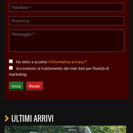
Ho letto e accetto
l'informativa privacy
*
Acconsento al trattamento dei miei dati per finalità di
marketing
ULTIMI ARRIVI