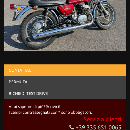
CONTATTACI
PERMUTA
RICHIEDI TEST DRIVE
Vuoi saperne di più? Scrivici!
I campi contrassegnati con * sono obbligatori.
Servizio clienti
+39 335 651 0065