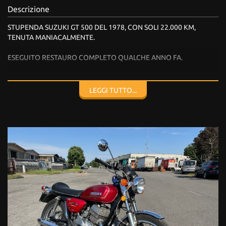
Descrizione
STUPENDA SUZUKI GT 500 DEL 1978, CON SOLI 22.000 KM,
TENUTA MANIACALMENTE.
ESEGUITO RESTAURO COMPLETO QUALCHE ANNO FA.
ISCRITTA ASI, CHIEDERE PER QUALSIASI INFO!
LEGGI TUTTO...