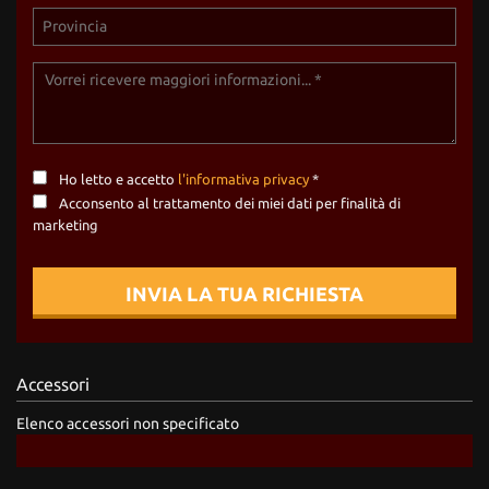
Ho letto e accetto
l'informativa privacy
*
Acconsento al trattamento dei miei dati per finalità di
marketing
INVIA LA TUA RICHIESTA
Accessori
Elenco accessori non specificato