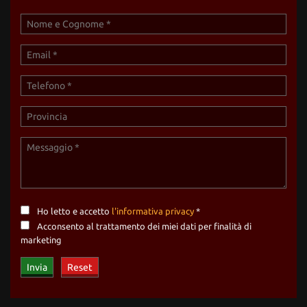
Ho letto e accetto
l'informativa privacy
*
Acconsento al trattamento dei miei dati per finalità di
marketing