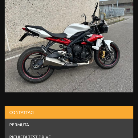
CONTATTACI
PERMUTA
RICHIEDI TEST DRIVE