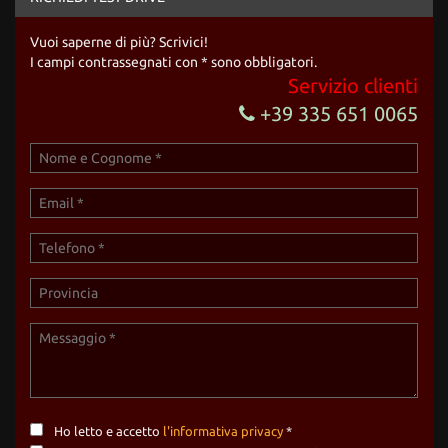
Vuoi saperne di più? Scrivici!
I campi contrassegnati con * sono obbligatori.
Servizio clienti
+39 335 651 0065
Ho letto e accetto
l'informativa privacy
*