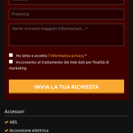
Ho letto e accetto
l'informativa privacy
*
Acconsento al trattamento dei miei dati per finalità di
marketing
INVIA LA TUA RICHIESTA
Accessori
ABS
Accensione elettrica